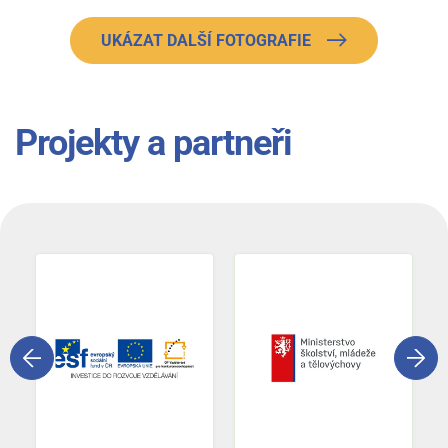
UKÁZAT DALŠÍ FOTOGRAFIE
Projekty a partneři