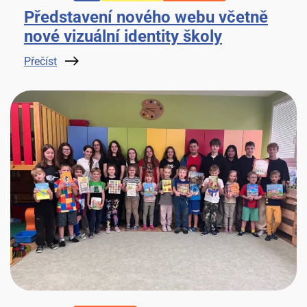
Představení nového webu včetně
nové vizuální identity školy
Přečíst