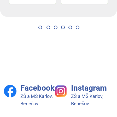
Facebook
Instagram
ZŠ a MŠ Karlov,
ZŠ a MŠ Karlov,
Benešov
Benešov