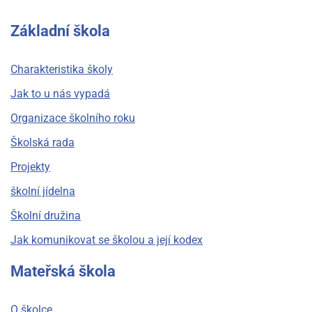
Základní škola
Charakteristika školy
Jak to u nás vypadá
Organizace školního roku
Školská rada
Projekty
školní jídelna
Školní družina
Jak komunikovat se školou a její kodex
Mateřská škola
O školce