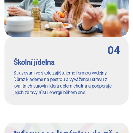
Školní jídelna
Stravování ve škole zajišťujeme formou výdejny.
Důraz klademe na pestrou a vyváženou stravu z
kvalitních surovin, která dětem chutná a podporuje
jejich zdravý růst i energii během dne.