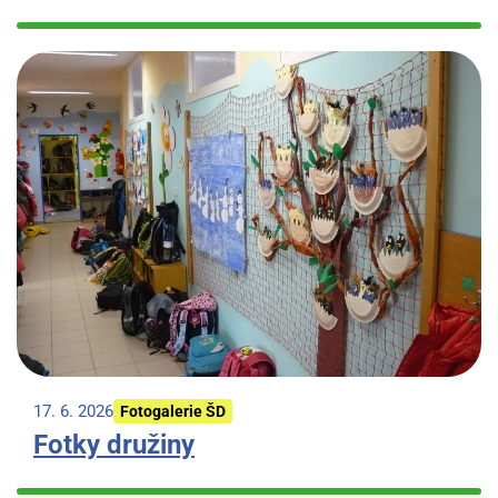
17. 6. 2026
Fotogalerie ŠD
Fotky družiny