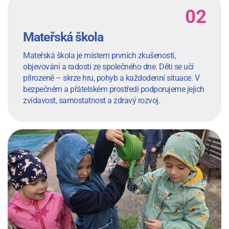
Mateřská škola
Mateřská škola je místem prvních zkušeností,
objevování a radosti ze společného dne. Děti se učí
přirozeně – skrze hru, pohyb a každodenní situace. V
bezpečném a přátelském prostředí podporujeme jejich
zvídavost, samostatnost a zdravý rozvoj.