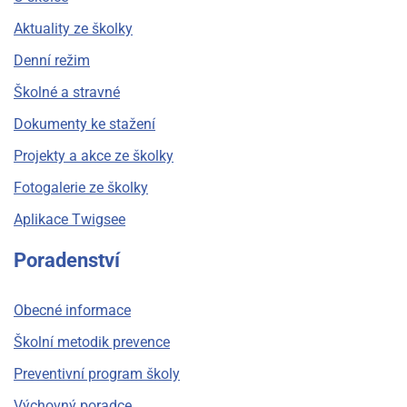
Aktuality ze školky
Denní režim
Školné a stravné
Dokumenty ke stažení
Projekty a akce ze školky
Fotogalerie ze školky
Aplikace Twigsee
Poradenství
Obecné informace
Školní metodik prevence
Preventivní program školy
Výchovný poradce