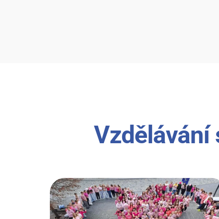
Vzdělávání 