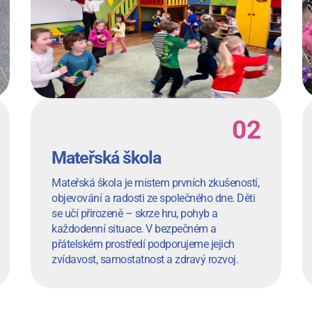
Mateřská škola
Mateřská škola je místem prvních zkušeností,
objevování a radosti ze společného dne. Děti
se učí přirozeně – skrze hru, pohyb a
každodenní situace. V bezpečném a
přátelském prostředí podporujeme jejich
zvídavost, samostatnost a zdravý rozvoj.