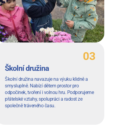
Školní družina
Školní družina navazuje na výuku klidně a
smysluplně. Nabízí dětem prostor pro
odpočinek, tvoření i volnou hru. Podporujeme
přátelské vztahy, spolupráci a radost ze
společně tráveného času.