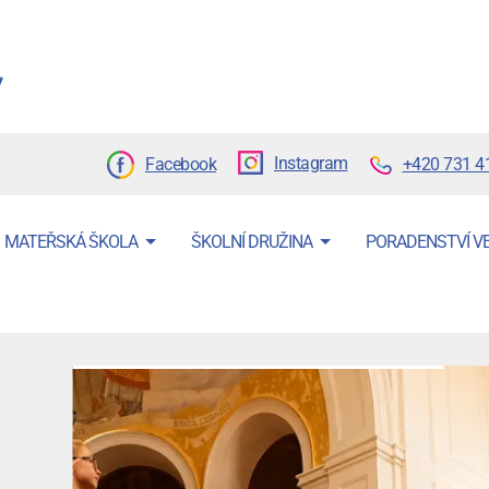
Instagram
+420 731 4
Facebook
MATEŘSKÁ ŠKOLA
ŠKOLNÍ DRUŽINA
PORADENSTVÍ V