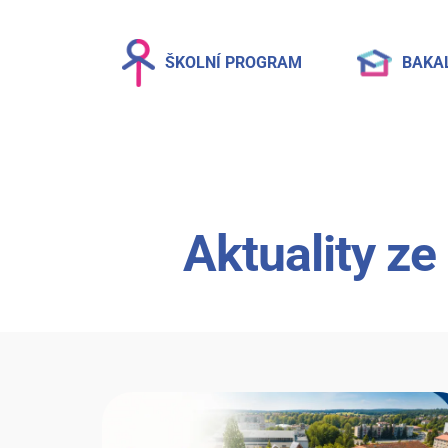
ŠKOLNÍ PROGRAM
BAKA
Aktuality ze